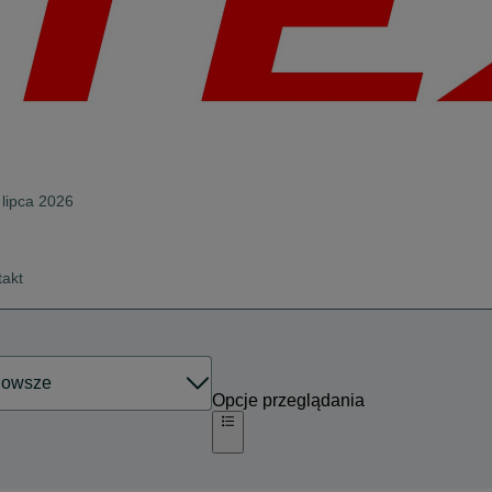
 lipca 2026
takt
Opcje przeglądania