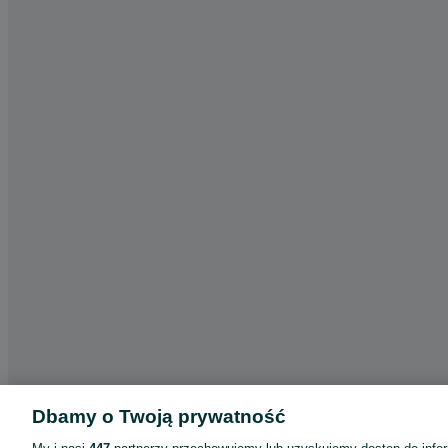
Dbamy o Twoją prywatność